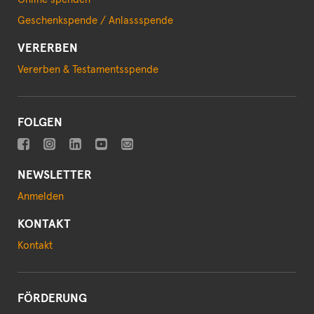
Geschenkspende / Anlassspende
VERERBEN
Vererben & Testamentsspende
FOLGEN
NEWSLETTER
Anmelden
KONTAKT
Kontakt
FÖRDERUNG