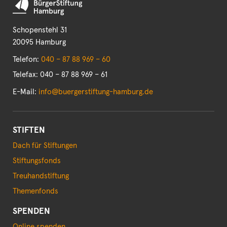
Schopenstehl 31
20095 Hamburg
Telefon:
040 – 87 88 969 – 60
Telefax: 040 – 87 88 969 – 61
E-Mail:
info@buergerstiftung-hamburg.de
STIFTEN
Dach für Stiftungen
Stiftungsfonds
Treuhandstiftung
Themenfonds
SPENDEN
Online spenden