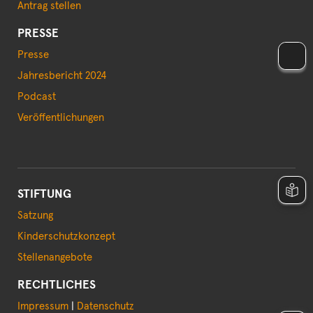
Antrag stellen
PRESSE
Presse
Jahresbericht 2024
Podcast
Veröffentlichungen
STIFTUNG
Satzung
Kinderschutzkonzept
Stellenangebote
RECHTLICHES
Impressum
|
Datenschutz