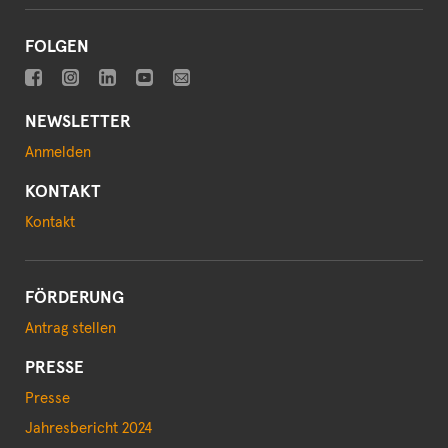
FOLGEN
NEWSLETTER
Anmelden
KONTAKT
Kontakt
FÖRDERUNG
Antrag stellen
PRESSE
Presse
Jahresbericht 2024