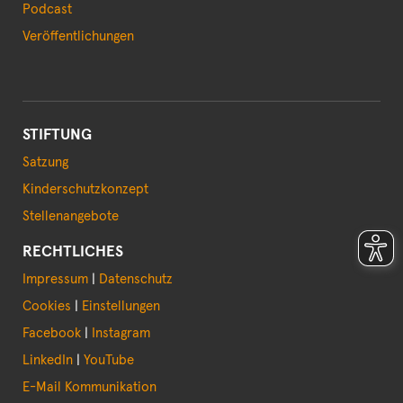
Podcast
Veröffentlichungen
STIFTUNG
Satzung
Kinderschutzkonzept
Stellenangebote
RECHTLICHES
Impressum
|
Datenschutz
Cookies
|
Einstellungen
Facebook
|
Instagram
LinkedIn
|
YouTube
E-Mail Kommunikation