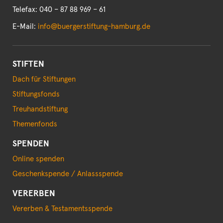
Telefax: 040 – 87 88 969 – 61
E-Mail:
info@buergerstiftung-hamburg.de
STIFTEN
Dach für Stiftungen
Stiftungsfonds
Treuhandstiftung
Themenfonds
SPENDEN
Online spenden
Geschenkspende / Anlassspende
VERERBEN
Vererben & Testamentsspende