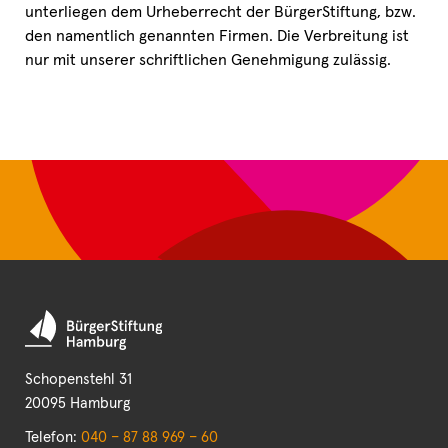
unterliegen dem Urheberrecht der BürgerStiftung, bzw.
den namentlich genannten Firmen. Die Verbreitung ist
nur mit unserer schriftlichen Genehmigung zulässig.
Schopenstehl 31
20095 Hamburg
Telefon:
040 – 87 88 969 – 60