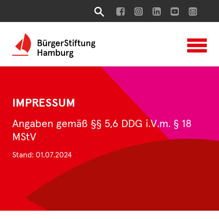
IMPRESSUM
Angaben gemäß §§ 5,6 DDG i.V.m. § 18
MStV
Stand: 01.07.2024