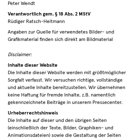
Peter Wendt
Verantwortlich gem. § 18 Abs. 2
MStV
Rüdiger Ratsch-Heitmann
Angaben zur Quelle für verwendetes Bilder- und
Grafikmaterial finden sich direkt am Bildmaterial
Disclaimer:
Inhalte dieser Website
Die Inhalte dieser Website werden mit größtmöglicher
Sorgfalt verfasst. Wir versuchen richtige, vollständige
und aktuelle Inhalte bereitzustellen. Wir übernehmen
keine Haftung für fremde Inhalte, z.B. namentlich
gekennzeichnete Beiträge in unserem Pressecenter.
Urheberrechtshinweis
Die Inhalte auf dieser und den übrigen Seiten
(einschließlich der Texte, Bilder, Graphiken- und
Animationsdateien) sowie die Gestaltung der Seiten