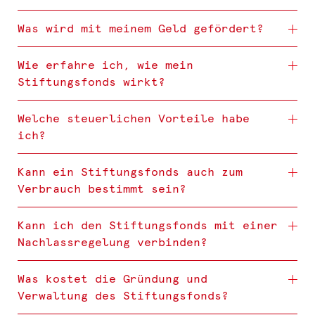
Was wird mit meinem Geld gefördert?
Wie erfahre ich, wie mein
Stiftungsfonds wirkt?
Welche steuerlichen Vorteile habe
ich?
Kann ein Stiftungsfonds auch zum
Verbrauch bestimmt sein?
Kann ich den Stiftungsfonds mit einer
Nachlassregelung verbinden?
Was kostet die Gründung und
Verwaltung des Stiftungsfonds?