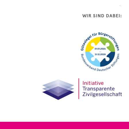
WIR SIND DABEI: