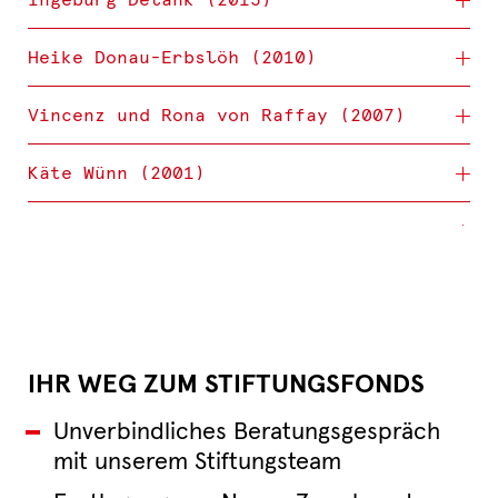
Heike Donau-Erbslöh (2010)
Vincenz und Rona von Raffay (2007)
Käte Wünn (2001)
IHR WEG ZUM STIFTUNGSFONDS
Unverbindliches Beratungsgespräch
mit unserem Stiftungsteam