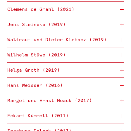
Clemens de Grahl (2021)
Jens Steineke (2019)
Waltraut und Dieter Klekacz (2019)
Wilhelm Stüwe (2019)
Helga Groth (2019)
Hans Weisser (2016)
Margot und Ernst Noack (2017)
Eckart Kümmell (2011)
Ingeburg Delank (2013)