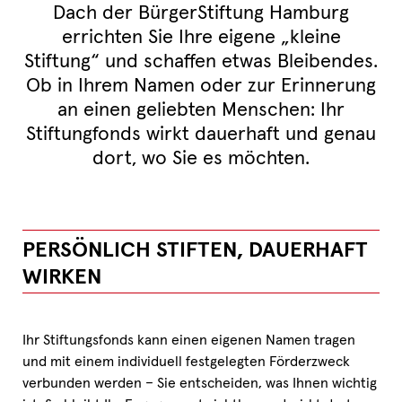
Dach der BürgerStiftung Hamburg
errichten Sie Ihre eigene „kleine
Stiftung“ und schaffen etwas Bleibendes.
Ob in Ihrem Namen oder zur Erinnerung
an einen geliebten Menschen: Ihr
Stiftungfonds wirkt dauerhaft und genau
dort, wo Sie es möchten.
PERSÖNLICH STIFTEN, DAUERHAFT
WIRKEN
Ihr Stiftungsfonds kann einen eigenen Namen tragen
und mit einem individuell festgelegten Förderzweck
verbunden werden – Sie entscheiden, was Ihnen wichtig