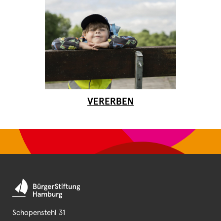
VERERBEN
Schopenstehl 31