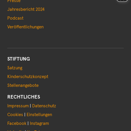
Presse
Jahresbericht 2024
Podcast
Veröffentlichungen
STIFTUNG
Satzung
Kinderschutzkonzept
Stellenangebote
RECHTLICHES
Impressum
|
Datenschutz
Cookies
|
Einstellungen
Facebook
|
Instagram