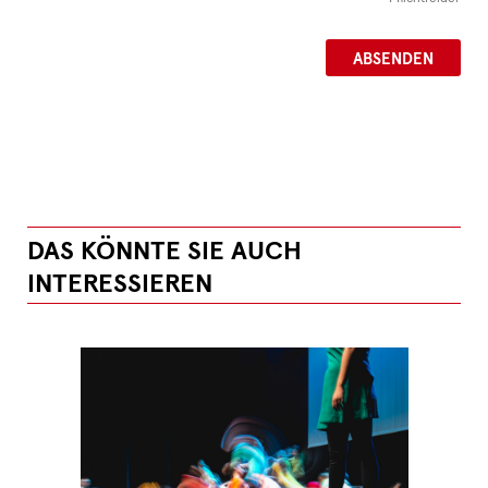
DAS KÖNNTE SIE AUCH
INTERESSIEREN