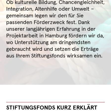
Ob kulturelle Bildung, Chancengleichheit,
Integration, Altenhilfe oder Umwelt –
gemeinsam legen wir den für Sie
passenden Förderzweck fest. Dank
unserer langjährigen Erfahrung in der
Projektarbeit in Hamburg fördern wir da,
wo Unterstützung am dringendsten
gebraucht wird und setzen die Erträge
aus Ihrem Stiftungsfonds wirksamen ein.
STIFTUNGSFONDS KURZ ERKLÄRT