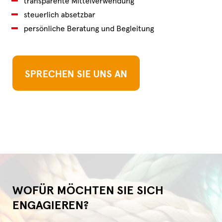
transparente Mittelverwendung
steuerlich absetzbar
persönliche Beratung und Begleitung
SPRECHEN SIE UNS AN
WOFÜR MÖCHTEN SIE SICH
ENGAGIEREN?