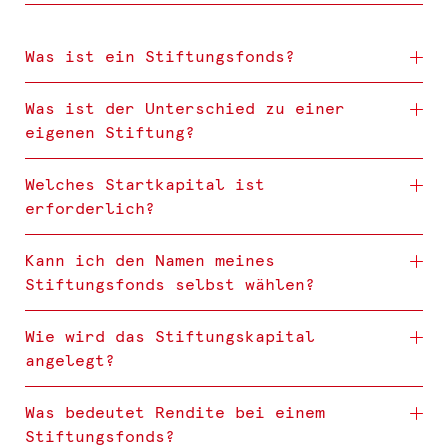
Was ist ein Stiftungsfonds?
Was ist der Unterschied zu einer
eigenen Stiftung?
Welches Startkapital ist
erforderlich?
Kann ich den Namen meines
Stiftungsfonds selbst wählen?
Wie wird das Stiftungskapital
angelegt?
Was bedeutet Rendite bei einem
Stiftungsfonds?