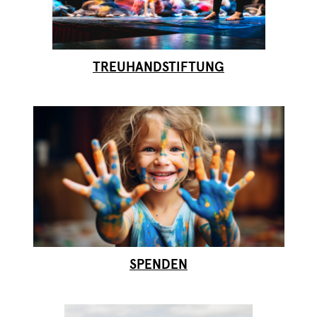
TREUHANDSTIFTUNG
SPENDEN