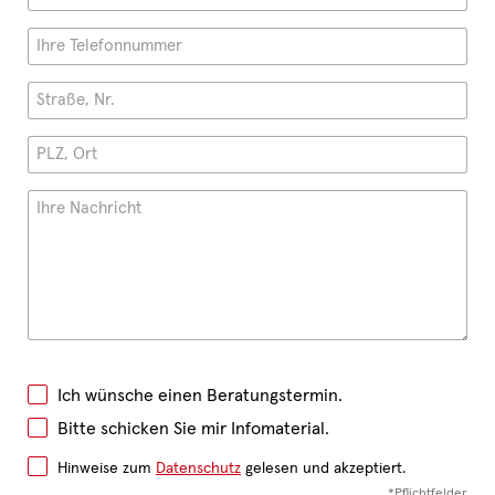
Ich wünsche einen Beratungstermin.
Bitte schicken Sie mir Infomaterial.
Hinweise zum
Datenschutz
gelesen und akzeptiert.
*Pflichtfelder