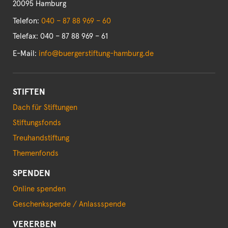
20095 Hamburg
Telefon:
040 – 87 88 969 – 60
Telefax: 040 – 87 88 969 – 61
E-Mail:
info@buergerstiftung-hamburg.de
STIFTEN
Dach für Stiftungen
Stiftungsfonds
Treuhandstiftung
Themenfonds
SPENDEN
Online spenden
Geschenkspende / Anlassspende
VERERBEN