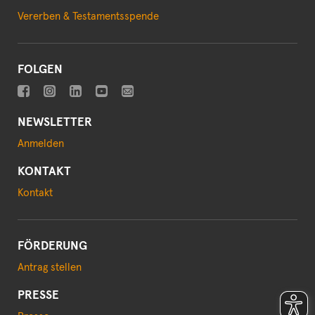
Vererben & Testamentsspende
FOLGEN
NEWSLETTER
Anmelden
KONTAKT
Kontakt
FÖRDERUNG
Antrag stellen
PRESSE