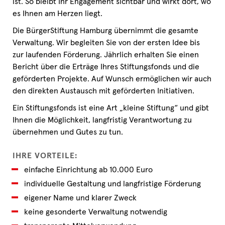
ist. So bleibt Ihr Engagement sichtbar und wirkt dort, wo
es Ihnen am Herzen liegt.
Die BürgerStiftung Hamburg übernimmt die gesamte
Verwaltung. Wir begleiten Sie von der ersten Idee bis
zur laufenden Förderung. Jährlich erhalten Sie einen
Bericht über die Erträge Ihres Stiftungsfonds und die
geförderten Projekte. Auf Wunsch ermöglichen wir auch
den direkten Austausch mit geförderten Initiativen.
Ein Stiftungsfonds ist eine Art „kleine Stiftung“ und gibt
Ihnen die Möglichkeit, langfristig Verantwortung zu
übernehmen und Gutes zu tun.
IHRE VORTEILE:
einfache Einrichtung ab 10.000 Euro
individuelle Gestaltung und langfristige Förderung
eigener Name und klarer Zweck
keine gesonderte Verwaltung notwendig