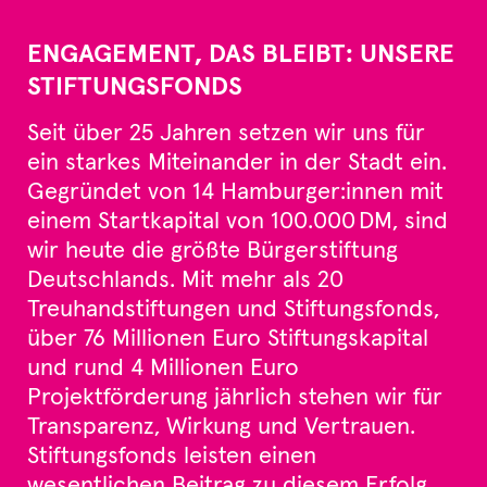
ENGAGEMENT, DAS BLEIBT: UNSERE
STIFTUNGSFONDS
Seit über 25 Jahren setzen wir uns für
ein starkes Miteinander in der Stadt ein.
Gegründet von 14 Hamburger:innen mit
einem Startkapital von 100.000 DM, sind
wir heute die größte Bürgerstiftung
Deutschlands. Mit mehr als 20
Treuhandstiftungen und Stiftungsfonds,
über 76 Millionen Euro Stiftungskapital
und rund 4 Millionen Euro
Projektförderung jährlich stehen wir für
Transparenz, Wirkung und Vertrauen.
Stiftungsfonds leisten einen
wesentlichen Beitrag zu diesem Erfolg.