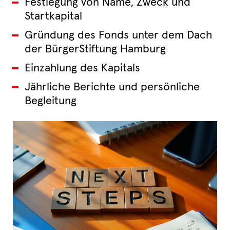
Festlegung von Name, Zweck und
Startkapital
Gründung des Fonds unter dem Dach
der BürgerStiftung Hamburg
Einzahlung des Kapitals
Jährliche Berichte und persönliche
Begleitung