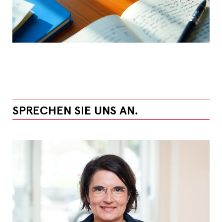
SPRECHEN SIE UNS AN.