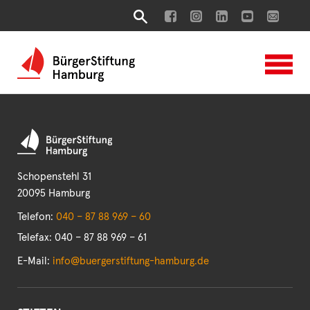
Schopenstehl 31
20095 Hamburg
Telefon:
040 – 87 88 969 – 60
Telefax: 040 – 87 88 969 – 61
E-Mail:
info@buergerstiftung-hamburg.de