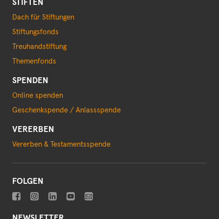
STIFTEN
Dach für Stiftungen
Stiftungsfonds
Treuhandstiftung
Themenfonds
SPENDEN
Online spenden
Geschenkspende / Anlassspende
VERERBEN
Vererben & Testamentsspende
FOLGEN
NEWSLETTER