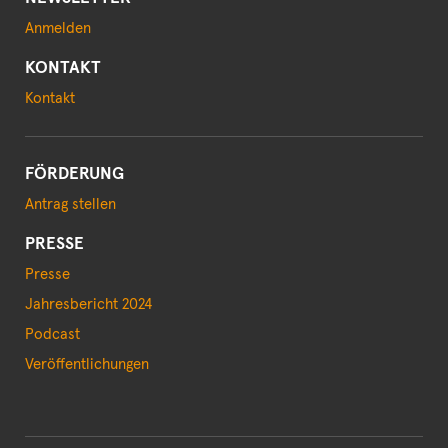
Anmelden
KONTAKT
Kontakt
FÖRDERUNG
Antrag stellen
PRESSE
Presse
Jahresbericht 2024
Podcast
Veröffentlichungen