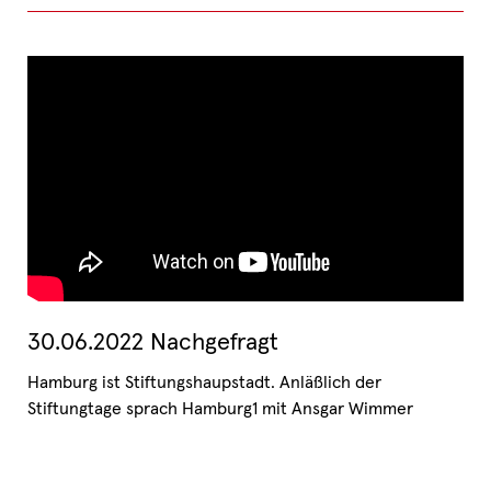
30.06.2022 Nachgefragt
Hamburg ist Stiftungshaupstadt. Anläßlich der
Stiftungtage sprach Hamburg1 mit Ansgar Wimmer