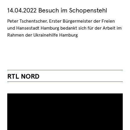
14.04.2022 Besuch im Schopenstehl
Peter Tschentscher, Erster Bürgermeister der Freien
und Hansestadt Hamburg bedankt sich für der Arbeit im
Rahmen der Ukrainehilfe Hamburg
RTL NORD