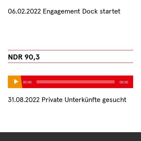
06.02.2022 Engagement Dock startet
NDR 90,3
Audio-
00:00
00:00
Player
31.08.2022 Private Unterkünfte gesucht