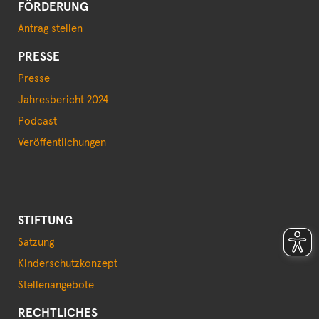
FÖRDERUNG
Antrag stellen
PRESSE
Presse
Jahresbericht 2024
Podcast
Veröffentlichungen
STIFTUNG
Satzung
Kinderschutzkonzept
Stellenangebote
RECHTLICHES