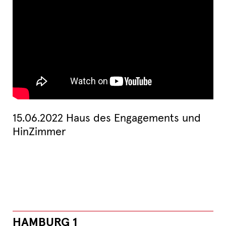
15.06.2022 Haus des Engagements und
HinZimmer
HAMBURG 1