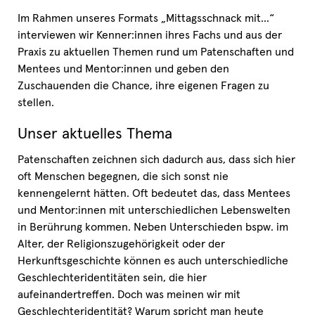
Im Rahmen unseres Formats „Mittagsschnack mit…“
interviewen wir Kenner:innen ihres Fachs und aus der
Praxis zu aktuellen Themen rund um Patenschaften und
Mentees und Mentor:innen und geben den
Zuschauenden die Chance, ihre eigenen Fragen zu
stellen.
Unser aktuelles Thema
Patenschaften zeichnen sich dadurch aus, dass sich hier
oft Menschen begegnen, die sich sonst nie
kennengelernt hätten. Oft bedeutet das, dass Mentees
und Mentor:innen mit unterschiedlichen Lebenswelten
in Berührung kommen. Neben Unterschieden bspw. im
Alter, der Religionszugehörigkeit oder der
Herkunftsgeschichte können es auch unterschiedliche
Geschlechteridentitäten sein, die hier
aufeinandertreffen. Doch was meinen wir mit
Geschlechteridentität? Warum spricht man heute