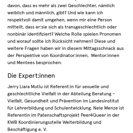
davon, dass es mehr als zwei Geschlechter, nämlich
weiblich und männlich, gibt? Und wie kann ich
respektvoll damit umgehen, wenn mir eine Person
mitteilt, dass er:sie sich als transgeschlechtlich oder
nonbinär identifiziert? Welche Rolle spielen Pronomen
und worauf sollte ich Rücksicht nehmen? Diese und
weitere Fragen haben wir in diesem Mittagsschnack aus
der Perspektive von Koordinator:innen, Mentor:innen
und Mentees besprochen.
Die Expert:innen
Jerry Liara Mutlu ist Referent:in für sexuelle und
geschlechtliche Vielfalt in der Abteilung Beratung –
Vielfalt, Gesundheit und Prävention im Landesinstitut
für Lehrerbildung und Schulentwicklung. Nele Menze ist
Referentin im Patenschaftsprojekt Peer4Queer in der
KWB Koordinierungsstelle Weiterbildung und
Beschäftigung e. V.