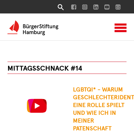
MITTAGSSCHNACK #14
LGBTQI* - WARUM
GESCHLECHTERIDENT
EINE ROLLE SPIELT
UND WIE ICH IN
MEINER
PATENSCHAFT