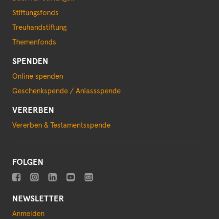
Stiftungsfonds
Treuhandstiftung
Themenfonds
SPENDEN
Online spenden
Geschenkspende / Anlassspende
VERERBEN
Vererben & Testamentsspende
FOLGEN
NEWSLETTER
Anmelden