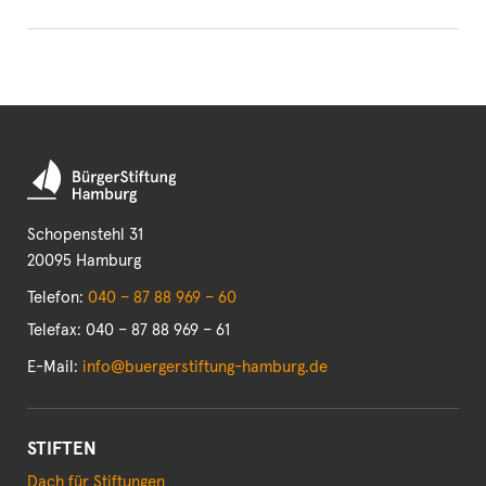
Schopenstehl 31
20095 Hamburg
Telefon:
040 – 87 88 969 – 60
Telefax: 040 – 87 88 969 – 61
E-Mail:
info@buergerstiftung-hamburg.de
STIFTEN
Dach für Stiftungen