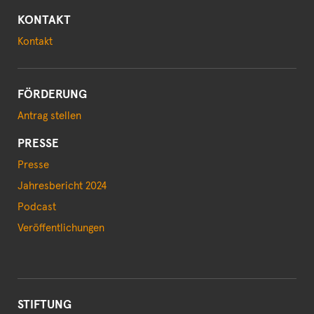
KONTAKT
Kontakt
FÖRDERUNG
Antrag stellen
PRESSE
Presse
Jahresbericht 2024
Podcast
Veröffentlichungen
STIFTUNG