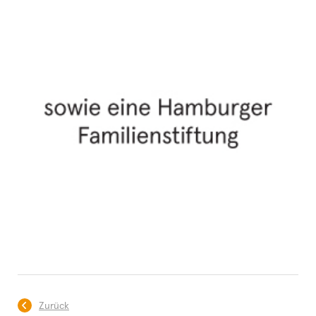
Zurück