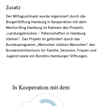
Zusatz
Der Mittagsschnack wurde organisiert durch die
BürgerStiftung Hamburg in Kooperation mit dem
Mentor.Ring Hamburg im Rahmen des Projekts
„Landungsbrücken – Patenschaften in Hamburg
stärken“. Das Projekt ist gefördert durch das
Bundesprogramm „Menschen stärken Menschen“ des
Bundesministeriums für Familie, Senioren, Frauen und
Jugend sowie ein Bündnis Hamburger Stiftungen.