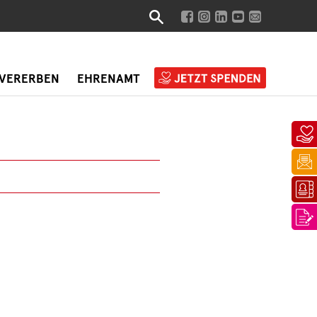
VERERBEN
EHRENAMT