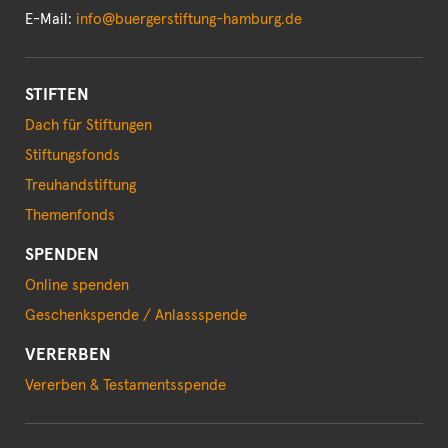
E-Mail:
info@buergerstiftung-hamburg.de
STIFTEN
Dach für Stiftungen
Stiftungsfonds
Treuhandstiftung
Themenfonds
SPENDEN
Online spenden
Geschenkspende / Anlassspende
VERERBEN
Vererben & Testamentsspende