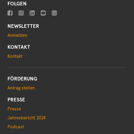
FOLGEN
NEWSLETTER
Anmelden
KONTAKT
Kontakt
FÖRDERUNG
Antrag stellen
PRESSE
Presse
Jahresbericht 2024
Podcast