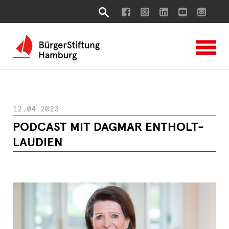
12.04.2023
PODCAST MIT DAGMAR ENTHOLT-
LAUDIEN