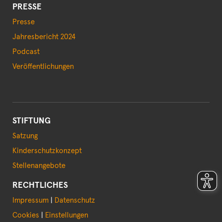
PRESSE
Presse
Jahresbericht 2024
Podcast
Veröffentlichungen
STIFTUNG
Satzung
Kinderschutzkonzept
Stellenangebote
RECHTLICHES
Impressum
|
Datenschutz
Cookies
|
Einstellungen