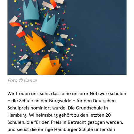
Foto © Canva
Wir freuen uns sehr, dass eine unserer Netzwerkschulen
– die Schule an der Burgweide – für den Deutschen
Schulpreis nominiert wurde. Die Grundschule in
Hamburg-Wilhelmsburg gehört zu den letzten 20
Schulen, die für den Preis in Betracht gezogen werden,
und sie ist die einzige Hamburger Schule unter den