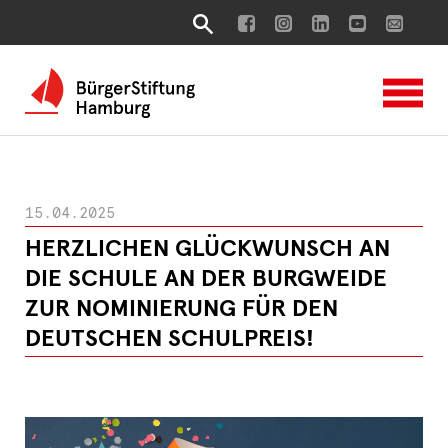
15.04.2025
HERZLICHEN GLÜCKWUNSCH AN
DIE SCHULE AN DER BURGWEIDE
ZUR NOMINIERUNG FÜR DEN
DEUTSCHEN SCHULPREIS!