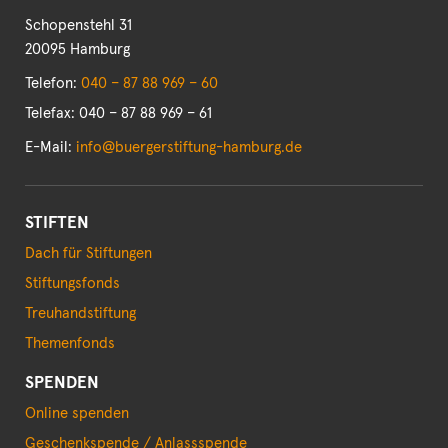
Schopenstehl 31
20095 Hamburg
Telefon:
040 – 87 88 969 – 60
Telefax: 040 – 87 88 969 – 61
E-Mail:
info@buergerstiftung-hamburg.de
STIFTEN
Dach für Stiftungen
Stiftungsfonds
Treuhandstiftung
Themenfonds
SPENDEN
Online spenden
Geschenkspende / Anlassspende