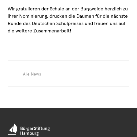
Wir gratulieren der Schule an der Burgweide herzlich zu
ihrer Nominierung, drücken die Daumen für die nächste
Runde des Deutschen Schulpreises und freuen uns auf
die weitere Zusammenarbeit!
Alle News