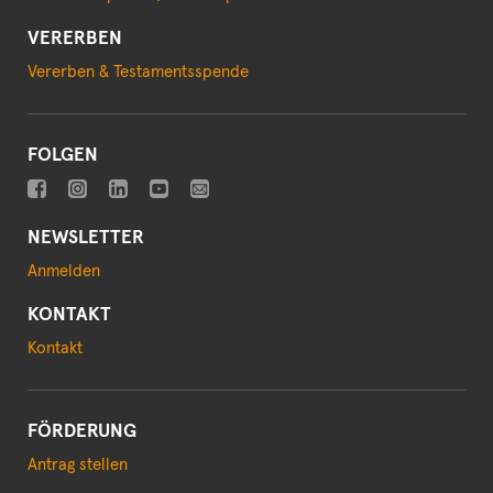
VERERBEN
Vererben & Testamentsspende
FOLGEN
NEWSLETTER
Anmelden
KONTAKT
Kontakt
FÖRDERUNG
Antrag stellen