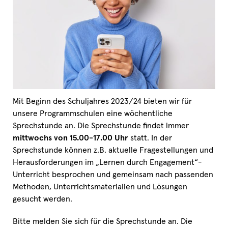
Mit Beginn des Schuljahres 2023/24 bieten wir für
unsere Programmschulen eine wöchentliche
Sprechstunde an. Die Sprechstunde findet immer
mittwochs von 15.00-17.00 Uhr
statt. In der
Sprechstunde können z.B. aktuelle Fragestellungen und
Herausforderungen im „Lernen durch Engagement“-
Unterricht besprochen und gemeinsam nach passenden
Methoden, Unterrichtsmaterialien und Lösungen
gesucht werden.
Bitte melden Sie sich für die Sprechstunde an. Die