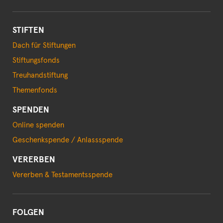
STIFTEN
Dach für Stiftungen
Stiftungsfonds
Treuhandstiftung
Themenfonds
SPENDEN
Online spenden
Geschenkspende / Anlassspende
VERERBEN
Vererben & Testamentsspende
FOLGEN