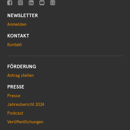
NEWSLETTER
Anmelden
KONTAKT
Kontakt
FÖRDERUNG
Antrag stellen
PRESSE
Presse
Jahresbericht 2024
Podcast
Veröffentlichungen