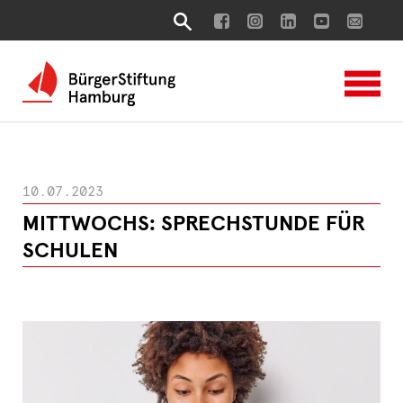
10.07.2023
MITTWOCHS: SPRECHSTUNDE FÜR
SCHULEN