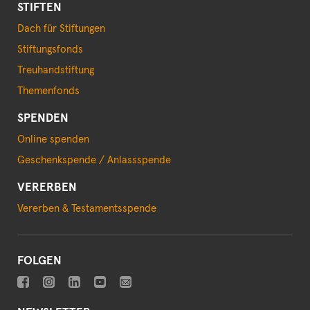
STIFTEN
Dach für Stiftungen
Stiftungsfonds
Treuhandstiftung
Themenfonds
SPENDEN
Online spenden
Geschenkspende / Anlassspende
VERERBEN
Vererben & Testamentsspende
FOLGEN