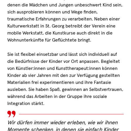
denen die Mädchen und Jungen unbeschwert Kind sein,
sich ausprobieren können und Wege finden,
traumatische Erfahrungen zu verarbeiten. Neben einer
Kulturwerkstatt in St. Georg betreibt der Verein eine
mobile Werkstatt, die Kunstkurse auch direkt in die
Wohnunterkünfte für Geflüchtete bringt.
Sie ist flexibel einsetzbar und lässt sich individuell auf
die Bedürfnisse der Kinder vor Ort anpassen. Begleitet
von Künstler:innen und Kunsttherapeut:innen können
Kinder ab vier Jahren mit den zur Verfügung gestellten
Materialien frei experimentieren und ihre Fantasie
ausleben. Sie haben Spaß, gewinnen an Selbstvertrauen,
während das Arbeiten in der Gruppe ihre soziale
Integration stärkt.
Wir dürfen immer wieder erleben, wie wir ihnen
Momente schenken, in denen sie einfach Kinder