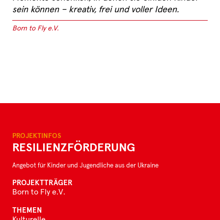
sein können – kreativ, frei und voller Ideen.
Born to Fly e.V.
PROJEKTINFOS
RESILIENZFÖRDERUNG
Angebot für Kinder und Jugendliche aus der Ukraine
PROJEKTTRÄGER
Born to Fly e.V.
THEMEN
Kulturelle