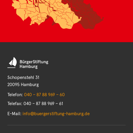
Schopenstehl 31
20095 Hamburg
Telefon:
040 – 87 88 969 – 60
Telefax: 040 – 87 88 969 – 61
E-Mail:
info@buergerstiftung-hamburg.de