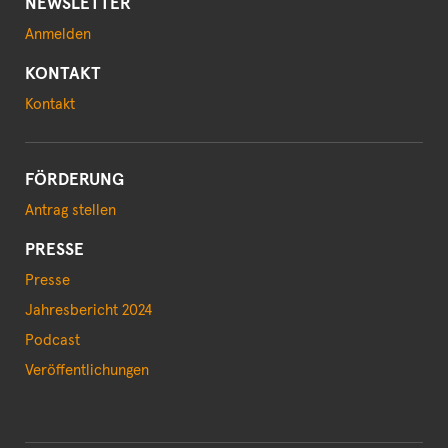
NEWSLETTER
Anmelden
KONTAKT
Kontakt
FÖRDERUNG
Antrag stellen
PRESSE
Presse
Jahresbericht 2024
Podcast
Veröffentlichungen