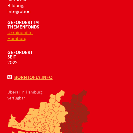
Bildung,
Integration
GEFÖRDERT IM
THEMENFONDS
Ukrainehilfe
Hamburg
GEFÖRDERT
SEIT
2022
BORNTOFLY.INFO
Überall in Hamburg
verfügbar