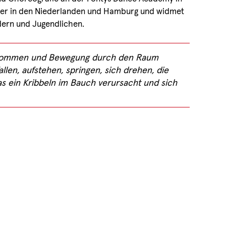
eater in den Niederlanden und Hamburg und widmet
ndern und Jugendlichen.
ung kommen und Bewegung durch den Raum
llen, aufstehen, springen, sich drehen, die
as ein Kribbeln im Bauch verursacht und sich