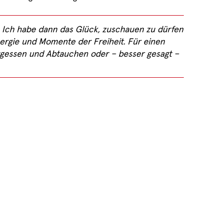
. Ich habe dann das Glück, zuschauen zu dürfen
rgie und Momente der Freiheit. Für einen
gessen und Abtauchen oder – besser gesagt –