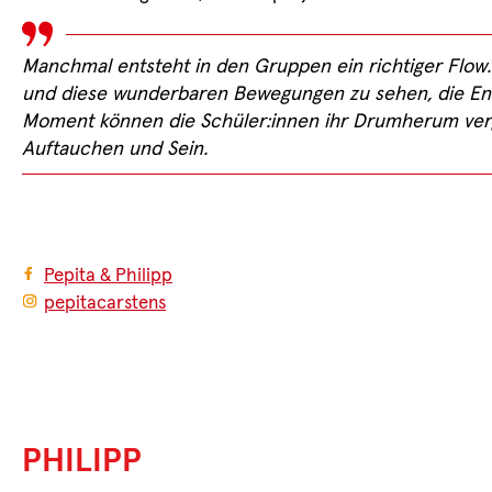
Manchmal entsteht in den Gruppen ein richtiger Flow
und diese wunderbaren Bewegungen zu sehen, die Ene
Moment können die Schüler:innen ihr Drumherum ver
Auftauchen und Sein.
Pepita & Philipp
pepitacarstens
PHILIPP