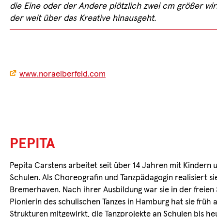
die Eine oder der Andere plötzlich zwei cm größer wi
der weit über das Kreative hinausgeht.
www.noraelberfeld.com
PEPITA
Pepita Carstens arbeitet seit über 14 Jahren mit Kindern
Schulen. Als Choreografin und Tanzpädagogin realisiert si
Bremerhaven. Nach ihrer Ausbildung war sie in der freien
Pionierin des schulischen Tanzes in Hamburg hat sie frü
Strukturen mitgewirkt, die Tanzprojekte an Schulen bis he