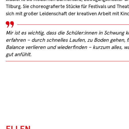
Tilburg. Sie choreografierte Stücke für Festivals und Th
sich mit großer Leidenschaft der kreativen Arbeit mit Ki
Mir ist es wichtig, dass die Schüler:innen in Schw
erfahren – durch schnelles Laufen, zu Boden gehen, fa
Balance verlieren und wiederfinden – kurzum alles, w
gut anfühlt.