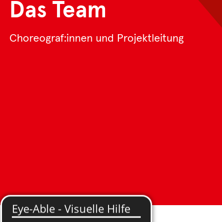
Das Team
Choreograf:innen und Projektleitung