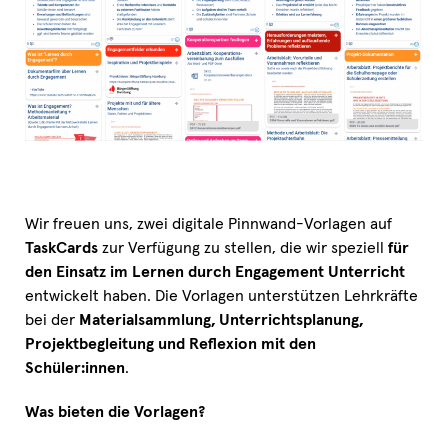
Wir freuen uns, zwei digitale Pinnwand-Vorlagen auf
TaskCards
zur Verfügung zu stellen, die wir speziell
für
den Einsatz im Lernen durch Engagement Unterricht
entwickelt haben. Die Vorlagen unterstützen Lehrkräfte
bei der
Materialsammlung, Unterrichtsplanung,
Projektbegleitung und Reflexion mit den
Schüler:innen
.
Was bieten die Vorlagen?