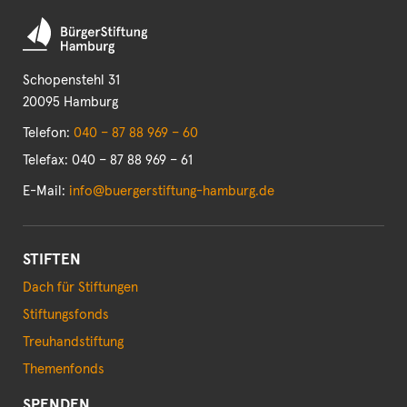
Schopenstehl 31
20095 Hamburg
Telefon:
040 – 87 88 969 – 60
Telefax: 040 – 87 88 969 – 61
E-Mail:
info@buergerstiftung-hamburg.de
STIFTEN
Dach für Stiftungen
Stiftungsfonds
Treuhandstiftung
Themenfonds
SPENDEN