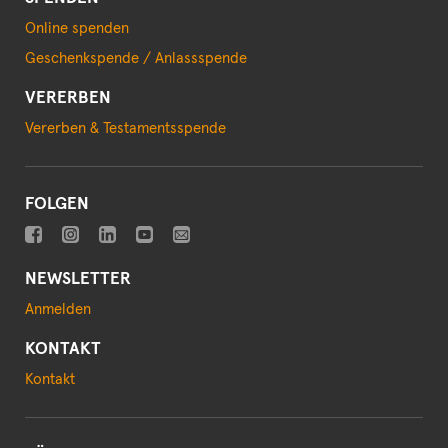
Online spenden
Geschenkspende / Anlassspende
VERERBEN
Vererben & Testamentsspende
FOLGEN
NEWSLETTER
Anmelden
KONTAKT
Kontakt