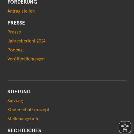
FÖRDERUNG
Antrag stellen
PRESSE
Presse
Jahresbericht 2024
Podcast
Veröffentlichungen
STIFTUNG
Satzung
Kinderschutzkonzept
Stellenangebote
RECHTLICHES