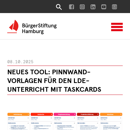
08.10.2025
NEUES TOOL: PINNWAND-
VORLAGEN FÜR DEN LDE-
UNTERRICHT MIT TASKCARDS