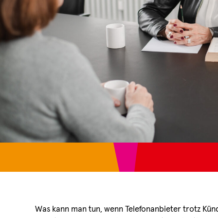
Was kann man tun, wenn Telefonanbieter trotz Kün