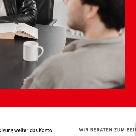
WIR BERATEN ZUM BEIS
digung weiter das Konto