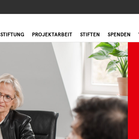
 STIFTUNG
PROJEKTARBEIT
STIFTEN
SPENDEN