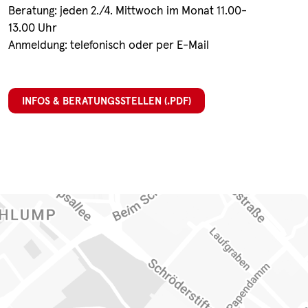
Beratung: jeden 2./4. Mittwoch im Monat 11.00-
13.00 Uhr
Anmeldung: telefonisch oder per E-Mail
INFOS & BERATUNGSSTELLEN (.PDF)