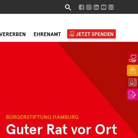
VERERBEN
EHRENAMT
BÜRGERSTIFTUNG HAMBURG
Guter Rat vor Ort