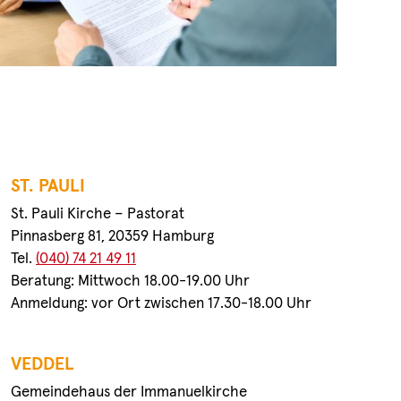
ST. PAULI
St. Pauli Kirche – Pastorat
Pinnasberg 81, 20359 Hamburg
Tel.
(040) 74 21 49 11
Beratung: Mittwoch 18.00-19.00 Uhr
Anmeldung: vor Ort zwischen 17.30-18.00 Uhr
.
VEDDEL
Gemeindehaus der Immanuelkirche