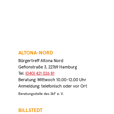
ALTONA-NORD
Bürgertreff Altona Nord
Gefionstraße 3, 22769 Hamburg
Tel.
(040) 421 026 81
Beratung: Mittwoch 10.00-12.00 Uhr
Anmeldung: telefonisch oder vor Ort
Beratungsstelle des SkF e. V.
BILLSTEDT