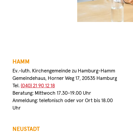
HAMM
Ev.-luth. Kirchengemeinde zu Hamburg-Hamm
Gemeindehaus, Horner Weg 17, 20535 Hamburg
Tel.
(040) 21 90 12 18
Beratung: Mittwoch 17.30-19.00 Uhr
Anmeldung: telefonisch oder vor Ort bis 18.00
Uhr
NEUSTADT