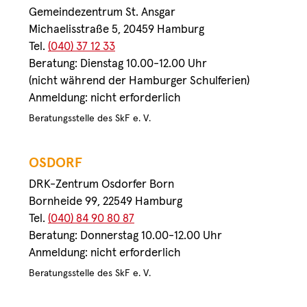
Gemeindezentrum St. Ansgar
Michaelisstraße 5, 20459 Hamburg
Tel.
(040) 37 12 33
Beratung: Dienstag 10.00-12.00 Uhr
(nicht während der Hamburger Schulferien)
Anmeldung: nicht erforderlich
Beratungsstelle des SkF e. V.
OSDORF
DRK-Zentrum Osdorfer Born
Bornheide 99, 22549 Hamburg
Tel.
(040) 84 90 80 87
Beratung: Donnerstag 10.00-12.00 Uhr
Anmeldung: nicht erforderlich
Beratungsstelle des SkF e. V.