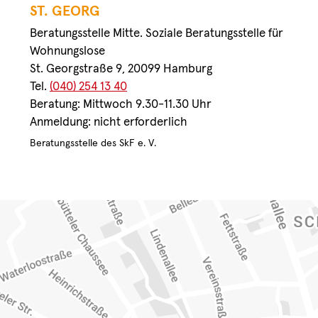
ST. GEORG
Beratungsstelle Mitte. Soziale Beratungsstelle für
Wohnungslose
St. Georgstraße 9, 20099 Hamburg
Tel.
(040) 254 13 40
Beratung: Mittwoch 9.30-11.30 Uhr
Anmeldung: nicht erforderlich
Beratungsstelle des SkF e. V.