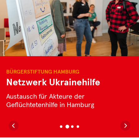
BÜRGERSTIFTUNG HAMBURG
Netzwerk Ukrainehilfe
Austausch für Akteure der
Geflüchtetenhilfe in Hamburg