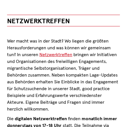
NETZWERKTREFFEN
Wer macht was in der Stadt? Wo liegen die größten
Herausforderungen und was können wir gemeinsam
tun? In unseren
Netzwerktreffen
bringen wir Initiativen
und Organisationen des freiwilligen Engagements,
migrantische Selbstorganisationen, Träger und
Behörden zusammen. Neben kompakten Lage-Updates
aus Behörden erhalten Sie Einblicke in das Engagement
für Schutzsuchende in unserer Stadt, good practice
Beispiele und Erfahrungswerte verschiedenster
Akteure. Eigene Beiträge und Fragen sind immer
herzlich willkommen.
Die
digitalen Netzwerktreffen
finden
monatlich immer
donnerstags von 17-18 Uhr
statt. Die Teilnahme via