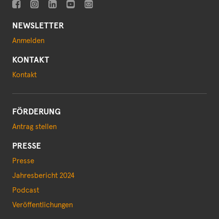
NEWSLETTER
Anmelden
KONTAKT
Kontakt
FÖRDERUNG
Antrag stellen
PRESSE
Presse
Jahresbericht 2024
Podcast
Veröffentlichungen