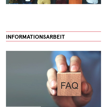
INFORMATIONSARBEIT