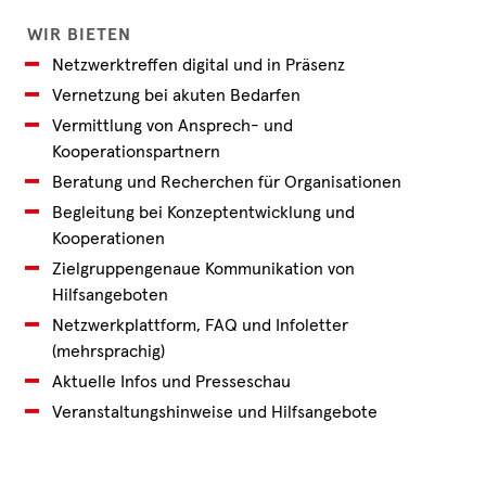
WIR BIETEN
Netzwerktreffen digital und in Präsenz
Vernetzung bei akuten Bedarfen
Vermittlung von Ansprech- und
Kooperationspartnern
Beratung und Recherchen für Organisationen
Begleitung bei Konzeptentwicklung und
Kooperationen
Zielgruppengenaue Kommunikation von
Hilfsangeboten
Netzwerkplattform, FAQ und Infoletter
(mehrsprachig)
Aktuelle Infos und Presseschau
Veranstaltungshinweise und Hilfsangebote