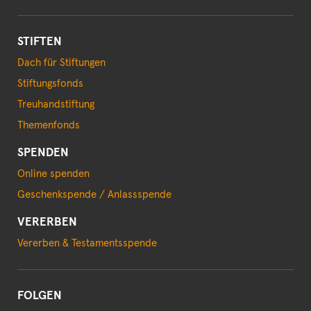
STIFTEN
Dach für Stiftungen
Stiftungsfonds
Treuhandstiftung
Themenfonds
SPENDEN
Online spenden
Geschenkspende / Anlassspende
VERERBEN
Vererben & Testamentsspende
FOLGEN