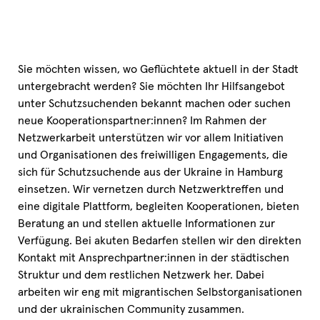
Sie möchten wissen, wo Geflüchtete aktuell in der Stadt
untergebracht werden? Sie möchten Ihr Hilfsangebot
unter Schutzsuchenden bekannt machen oder suchen
neue Kooperationspartner:innen? Im Rahmen der
Netzwerkarbeit unterstützen wir vor allem Initiativen
und Organisationen des freiwilligen Engagements, die
sich für Schutzsuchende aus der Ukraine in Hamburg
einsetzen. Wir vernetzen durch Netzwerktreffen und
eine digitale Plattform, begleiten Kooperationen, bieten
Beratung an und stellen aktuelle Informationen zur
Verfügung. Bei akuten Bedarfen stellen wir den direkten
Kontakt mit Ansprechpartner:innen in der städtischen
Struktur und dem restlichen Netzwerk her. Dabei
arbeiten wir eng mit migrantischen Selbstorganisationen
und der ukrainischen Community zusammen.