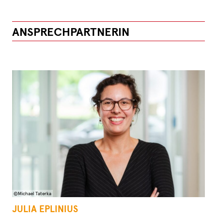
ANSPRECHPARTNERIN
©Michael Taterka
JULIA EPLINIUS