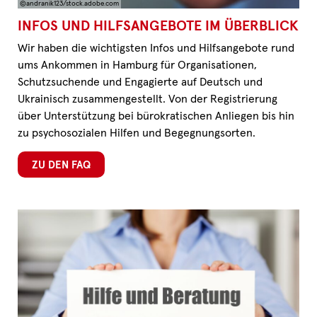
©andranik123/stock.adobe.com
INFOS UND HILFSANGEBOTE IM ÜBERBLICK
Wir haben die wichtigsten Infos und Hilfsangebote rund
ums Ankommen in Hamburg für Organisationen,
Schutzsuchende und Engagierte auf Deutsch und
Ukrainisch zusammengestellt. Von der Registrierung
über Unterstützung bei bürokratischen Anliegen bis hin
zu psychosozialen Hilfen und Begegnungsorten.
ZU DEN FAQ