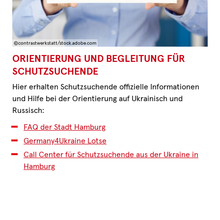
©contrastwerkstatt/stock.adobe.com
ORIENTIERUNG UND BEGLEITUNG FÜR
SCHUTZSUCHENDE
Hier erhalten Schutzsuchende offizielle Informationen
und Hilfe bei der Orientierung auf Ukrainisch und
Russisch:
FAQ der Stadt Hamburg
Germany4Ukraine Lotse
Call Center für Schutzsuchende aus der Ukraine in
Hamburg