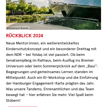
©Universum Bremen
RÜCKBLICK 2024
Neue Mentor:innen, ein weiterentwickeltes
Kinderschutzkonzept und ein besonderer Drehtag mit
dem NDR – bei Yoldaş ist viel passiert. Ob beim
Senatsempfang im Rathaus, beim Ausflug ins Bremer
Universum oder beim Sommerpicknick auf dem „Baui“:
Begegnungen und gemeinsames Lernen standen im
Mittelpunkt. Auch ein KI-Workshop und die Einführung
der Hamburger Engagement-Karte prägten das Jahr.
Was unsere Tandems, Ehrenamtlichen und das Team
bewegt hat – hier erfahren Sie mehr. Viel Spaß beim
Stöbern!