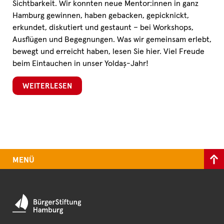
Sichtbarkeit. Wir konnten neue Mentor:innen in ganz
Hamburg gewinnen, haben gebacken, gepicknickt,
erkundet, diskutiert und gestaunt – bei Workshops,
Ausflügen und Begegnungen. Was wir gemeinsam erlebt,
bewegt und erreicht haben, lesen Sie hier. Viel Freude
beim Eintauchen in unser Yoldaş-Jahr!
WEITERLESEN
MENÜ