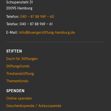
Schopenstehl 31
20095 Hamburg
Telefon:
040 – 87 88 969 – 60
Telefax: 040 – 87 88 969 – 61
E-Mail:
info@buergerstiftung-hamburg.de
STIFTEN
Dach für Stiftungen
Stiftungsfonds
Treuhandstiftung
Themenfonds
SPENDEN
Online spenden
Geschenkspende / Anlassspende