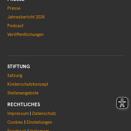
Presse
Jahresbericht 2024
Podcast
Veröffentlichungen
STIFTUNG
Satzung
Kinderschutzkonzept
Stellenangebote
RECHTLICHES
Impressum
|
Datenschutz
Cookies
|
Einstellungen