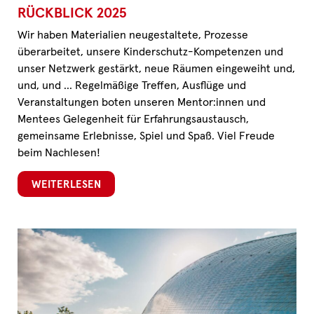
RÜCKBLICK 2025
Wir haben Materialien neugestaltete, Prozesse
überarbeitet, unsere Kinderschutz-Kompetenzen und
unser Netzwerk gestärkt, neue Räumen eingeweiht und,
und, und … Regelmäßige Treffen, Ausflüge und
Veranstaltungen boten unseren Mentor:innen und
Mentees Gelegenheit für Erfahrungsaustausch,
gemeinsame Erlebnisse, Spiel und Spaß. Viel Freude
beim Nachlesen!
WEITERLESEN