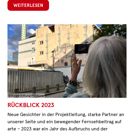
WEITERLESEN
©BürgerStiftung Hamburg
RÜCKBLICK 2023
Neue Gesichter in der Projektleitung, starke Partner an
unserer Seite und ein bewegender Fernsehbeitrag auf
arte – 2023 war ein Jahr des Aufbruchs und der