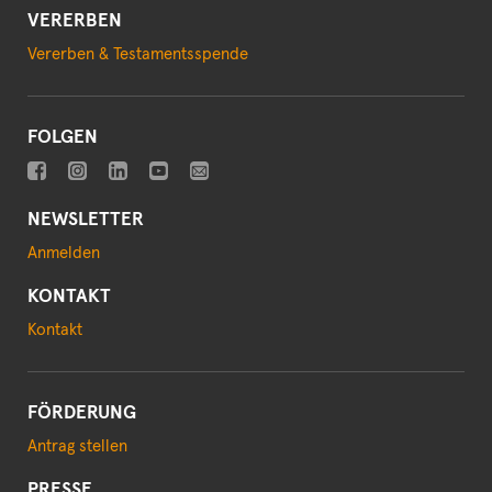
VERERBEN
Vererben & Testamentsspende
FOLGEN
NEWSLETTER
Anmelden
KONTAKT
Kontakt
FÖRDERUNG
Antrag stellen
PRESSE