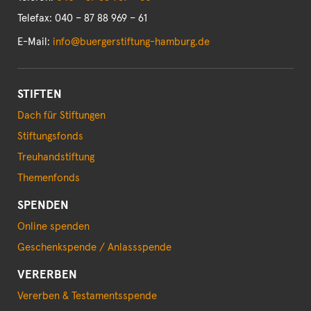
Telefax: 040 – 87 88 969 – 61
E-Mail:
info@buergerstiftung-hamburg.de
STIFTEN
Dach für Stiftungen
Stiftungsfonds
Treuhandstiftung
Themenfonds
SPENDEN
Online spenden
Geschenkspende / Anlassspende
VERERBEN
Vererben & Testamentsspende