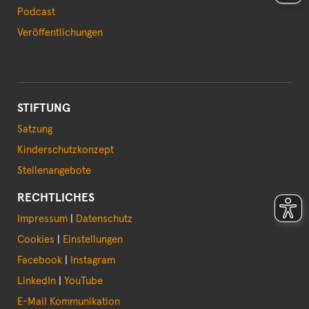
Podcast
Veröffentlichungen
STIFTUNG
Satzung
Kinderschutzkonzept
Stellenangebote
RECHTLICHES
Impressum
|
Datenschutz
Cookies
|
Einstellungen
Facebook
|
Instagram
LinkedIn
|
YouTube
E-Mail Kommunikation