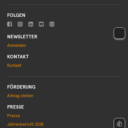
FOLGEN
NEWSLETTER
Anmelden
KONTAKT
Kontakt
FÖRDERUNG
Antrag stellen
PRESSE
Presse
Jahresbericht 2024