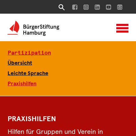
Partizipation
Übersicht
Leichte Sprache
Praxishilfen
PRAXISHILFEN
Hilfen für Gruppen und Verein in