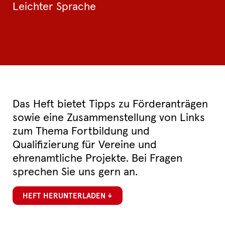
Leichter Sprache
Das Heft bietet Tipps zu Förderanträgen
sowie eine Zusammenstellung von Links
zum Thema Fortbildung und
Qualifizierung für Vereine und
ehrenamtliche Projekte. Bei Fragen
sprechen Sie uns gern an.
HEFT HERUNTERLADEN ↓