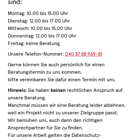
sind:
Montag: 10.00 bis 15.00 Uhr
Dienstag: 12.00 bis 17.00 Uhr
Mittwoch: 10.00 bis 15.00 Uhr
Donnerstag: 12.00 bis 17.00 Uhr
Freitag: keine Beratung
Unsere Telefon-Nummer:
040 87 88 969-81
Gerne können Sie auch persönlich für einen
Beratungstermin zu uns kommen,
bitte vereinbaren Sie dafür einen Termin mit uns.
Hinweis:
Sie haben
keinen
rechtlichen Anspruch auf
unsere Beratung.
Manchmal müssen wir eine Beratung leider ablehnen,
weil ein Projekt nicht zu unserer Zielgruppe passt.
Wir bemühen uns, auch dann den richtigen
Ansprechpartner für Sie zu finden.
Für unsere Arbeit gelten die Datenschutz-