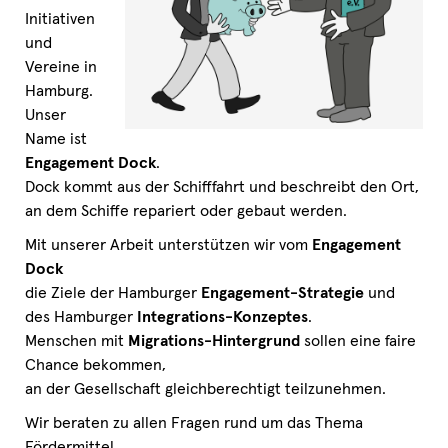
Initiativen
und
Vereine in
Hamburg.
Unser
Name ist
Engagement Dock
.
Dock kommt aus der Schifffahrt und beschreibt den Ort,
an dem Schiffe repariert oder gebaut werden.
Mit unserer Arbeit unterstützen wir vom
Engagement
Dock
die Ziele der Hamburger
Engagement-Strategie
und
des Hamburger
Integrations-Konzeptes
.
Menschen mit
Migrations-Hintergrund
sollen eine faire
Chance bekommen,
an der Gesellschaft gleichberechtigt teilzunehmen.
Wir beraten zu allen Fragen rund um das Thema
Fördermittel,