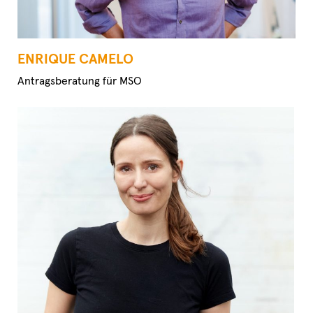
ENRIQUE CAMELO
Antragsberatung für MSO