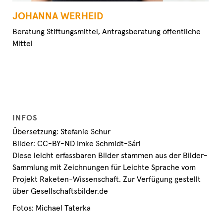
JOHANNA WERHEID
Beratung Stiftungsmittel, Antragsberatung öffentliche
Mittel
INFOS
Übersetzung: Stefanie Schur
Bilder: CC-BY-ND Imke Schmidt-Sári
Diese leicht erfassbaren Bilder stammen aus der Bilder-
Sammlung mit Zeichnungen für Leichte Sprache vom
Projekt Raketen-Wissenschaft. Zur Verfügung gestellt
über Gesellschaftsbilder.de
Fotos: Michael Taterka