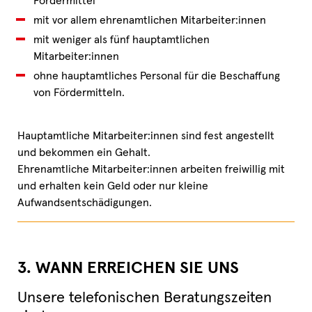
Fördermittel
mit vor allem ehrenamtlichen Mitarbeiter:innen
mit weniger als fünf hauptamtlichen
Mitarbeiter:innen
ohne hauptamtliches Personal für die Beschaffung
von Fördermitteln.
Hauptamtliche Mitarbeiter:innen sind fest angestellt
und bekommen ein Gehalt.
Ehrenamtliche Mitarbeiter:innen arbeiten freiwillig mit
und erhalten kein Geld oder nur kleine
Aufwandsentschädigungen.
3. WANN ERREICHEN SIE UNS
Unsere telefonischen Beratungszeiten