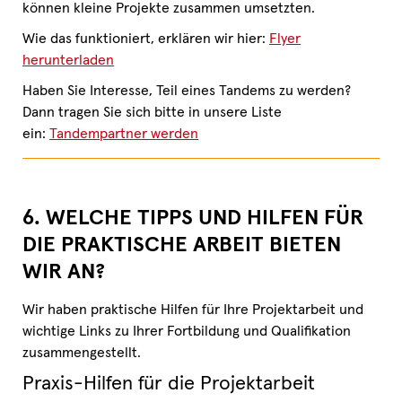
können kleine Projekte zusammen umsetzten.
Wie das funktioniert, erklären wir hier:
Flyer
herunterladen
Haben Sie Interesse, Teil eines Tandems zu werden?
Dann tragen Sie sich bitte in unsere Liste
ein:
Tandempartner werden
6. WELCHE TIPPS UND HILFEN FÜR
DIE PRAKTISCHE ARBEIT BIETEN
WIR AN?
Wir haben praktische Hilfen für Ihre Projektarbeit und
wichtige Links zu Ihrer Fortbildung und Qualifikation
zusammengestellt.
Praxis-Hilfen für die Projektarbeit