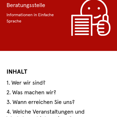
Beratungsstelle
Informationen in Einfache
Sprache
INHALT
1. Wer wir sind?
2. Was machen wir?
3. Wann erreichen Sie uns?
4. Welche Veranstaltungen und