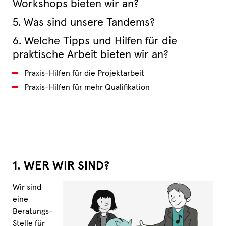
Workshops bieten wir an?
5. Was sind unsere Tandems?
6. Welche Tipps und Hilfen für die
praktische Arbeit bieten wir an?
Praxis-Hilfen für die Projektarbeit
Praxis-Hilfen für mehr Qualifikation
1. WER WIR SIND?
Wir sind
eine
Beratungs-
Stelle für