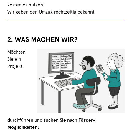
kostenlos nutzen.
Wir geben den Umzug rechtzeitig bekannt.
2. WAS MACHEN WIR?
Möchten
Sie ein
Projekt
durchführen und suchen Sie nach
Förder-
Möglichkeiten
?