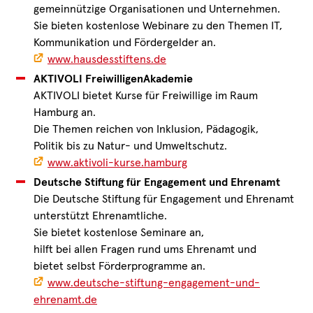
gemeinnützige Organisationen und Unternehmen.
Sie bieten kostenlose Webinare zu den Themen IT,
Kommunikation und Fördergelder an.
www.hausdesstiftens.de
AKTIVOLI FreiwilligenAkademie
AKTIVOLI bietet Kurse für Freiwillige im Raum
Hamburg an.
Die Themen reichen von Inklusion, Pädagogik,
Politik bis zu Natur- und Umweltschutz.
www.aktivoli-kurse.hamburg
Deutsche Stiftung für Engagement und Ehrenamt
Die Deutsche Stiftung für Engagement und Ehrenamt
unterstützt Ehrenamtliche.
Sie bietet kostenlose Seminare an,
hilft bei allen Fragen rund ums Ehrenamt und
bietet selbst Förderprogramme an.
www.deutsche-stiftung-engagement-und-
ehrenamt.de