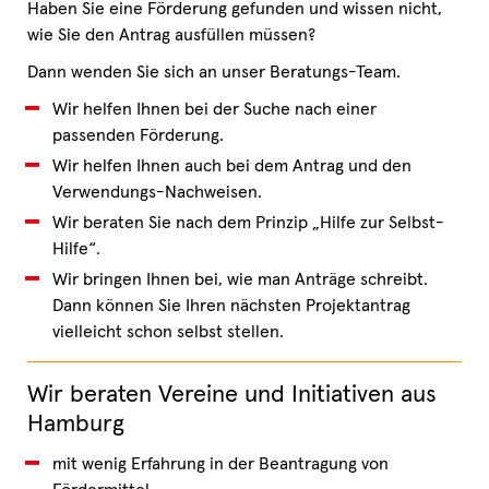
Haben Sie eine Förderung gefunden und wissen nicht,
wie Sie den Antrag ausfüllen müssen?
Dann wenden Sie sich an unser Beratungs-Team.
Wir helfen Ihnen bei der Suche nach einer
passenden Förderung.
Wir helfen Ihnen auch bei dem Antrag und den
Verwendungs-Nachweisen.
Wir beraten Sie nach dem Prinzip „Hilfe zur Selbst-
Hilfe“.
Wir bringen Ihnen bei, wie man Anträge schreibt.
Dann können Sie Ihren nächsten Projektantrag
vielleicht schon selbst stellen.
Wir beraten Vereine und Initiativen aus
Hamburg
mit wenig Erfahrung in der Beantragung von