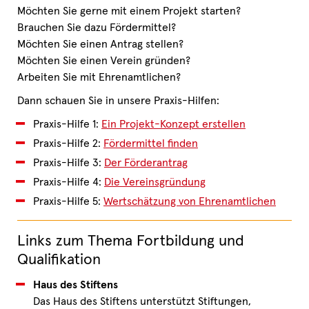
Möchten Sie gerne mit einem Projekt starten?
Brauchen Sie dazu Fördermittel?
Möchten Sie einen Antrag stellen?
Möchten Sie einen Verein gründen?
Arbeiten Sie mit Ehrenamtlichen?
Dann schauen Sie in unsere Praxis-Hilfen:
Praxis-Hilfe 1:
Ein Projekt-Konzept erstellen
Praxis-Hilfe 2:
Fördermittel finden
Praxis-Hilfe 3:
Der Förderantrag
Praxis-Hilfe 4:
Die Vereinsgründung
Praxis-Hilfe 5:
Wertschätzung von Ehrenamtlichen
Links zum Thema Fortbildung und
Qualifikation
Haus des Stiftens
Das Haus des Stiftens unterstützt Stiftungen,