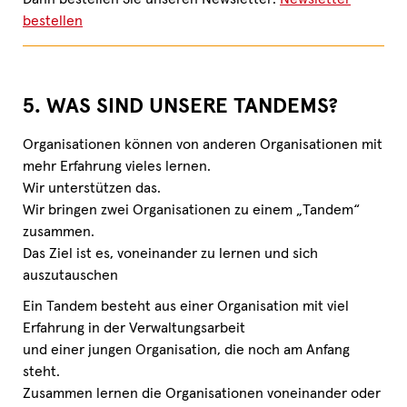
bestellen
5. WAS SIND UNSERE TANDEMS?
Organisationen können von anderen Organisationen mit
mehr Erfahrung vieles lernen.
Wir unterstützen das.
Wir bringen zwei Organisationen zu einem „Tandem“
zusammen.
Das Ziel ist es, voneinander zu lernen und sich
auszutauschen
Ein Tandem besteht aus einer Organisation mit viel
Erfahrung in der Verwaltungsarbeit
und einer jungen Organisation, die noch am Anfang
steht.
Zusammen lernen die Organisationen voneinander oder