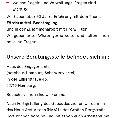
Welche Regeln und Verwaltungs-Fragen sind
wichtig?
Wir haben über 20 Jahre Erfahrung mit dem Thema
Fördermittel-Beantragung
und in der Zusammenarbeit mit Freiwilligen.
Wir geben unser Wissen gerne weiter und helfen Ihnen
bei allen Fragen!
Unsere Beratungsstelle befindet sich im:
Haus des Engagements
(betahaus Hamburg, Schanzenviertel)
in der Eifflerstraße 43,
22769 Hamburg.
Besucher:innen sind willkommen.
Nach Fertigstellung des Gebäudes ziehen wir dann in
das Neue Amt Altona (NAA) in der Großen Bergstraße.
Dort können Vereine und Initiativen auch Arbeitsräume