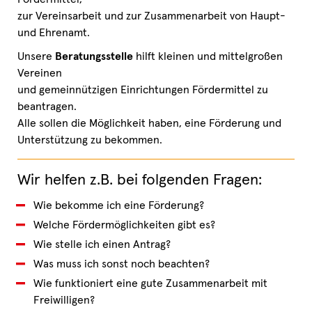
zur Vereinsarbeit und zur Zusammenarbeit von Haupt-
und Ehrenamt.
Unsere
Beratungsstelle
hilft kleinen und mittelgroßen
Vereinen
und gemeinnützigen Einrichtungen Fördermittel zu
beantragen.
Alle sollen die Möglichkeit haben, eine Förderung und
Unterstützung zu bekommen.
Wir helfen z.B. bei folgenden Fragen:
Wie bekomme ich eine Förderung?
Welche Fördermöglichkeiten gibt es?
Wie stelle ich einen Antrag?
Was muss ich sonst noch beachten?
Wie funktioniert eine gute Zusammenarbeit mit
Freiwilligen?