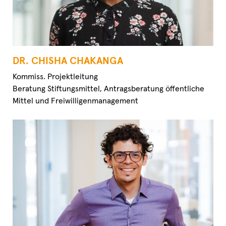
DR. CHISHA CHAKANGA
Kommiss. Projektleitung
Beratung Stiftungsmittel,
Antragsberatung öffentliche
Mittel
und Freiwilligenmanagement