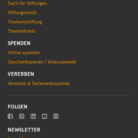
Dach für Stiftungen
Stiftungsfonds
Treuhandstiftung
Themenfonds
SPENDEN
Online spenden
Geschenkspende / Anlassspende
VERERBEN
Vererben & Testamentsspende
FOLGEN
NEWSLETTER