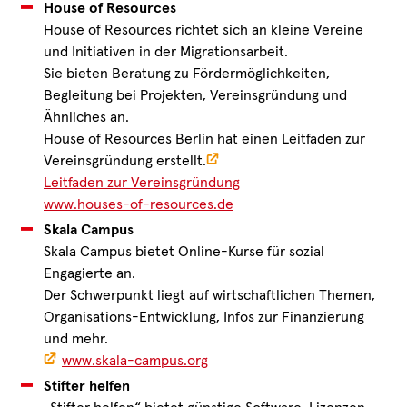
House of Resources
House of Resources richtet sich an kleine Vereine
und Initiativen in der Migrationsarbeit.
Sie bieten Beratung zu Fördermöglichkeiten,
Begleitung bei Projekten, Vereinsgründung und
Ähnliches an.
House of Resources Berlin hat einen Leitfaden zur
Vereinsgründung erstellt.
Leitfaden zur Vereinsgründung
www.houses-of-resources.de
Skala Campus
Skala Campus bietet Online-Kurse für sozial
Engagierte an.
Der Schwerpunkt liegt auf wirtschaftlichen Themen,
Organisations-Entwicklung, Infos zur Finanzierung
und mehr.
www.skala-campus.org
Stifter helfen