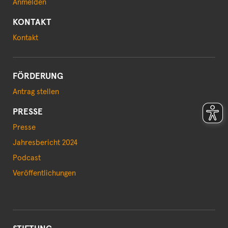
Anmelden
KONTAKT
Kontakt
FÖRDERUNG
Antrag stellen
PRESSE
Presse
Jahresbericht 2024
Podcast
Veröffentlichungen