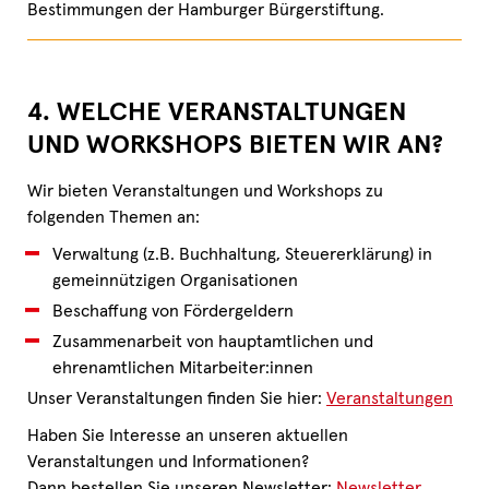
Bestimmungen der Hamburger Bürgerstiftung.
4. WELCHE VERANSTALTUNGEN
UND WORKSHOPS BIETEN WIR AN?
Wir bieten Veranstaltungen und Workshops zu
folgenden Themen an:
Verwaltung (z.B. Buchhaltung, Steuererklärung) in
gemeinnützigen Organisationen
Beschaffung von Fördergeldern
Zusammenarbeit von hauptamtlichen und
ehrenamtlichen Mitarbeiter:innen
Unser Veranstaltungen finden Sie hier:
Veranstaltungen
Haben Sie Interesse an unseren aktuellen
Veranstaltungen und Informationen?
Dann bestellen Sie unseren Newsletter:
Newsletter