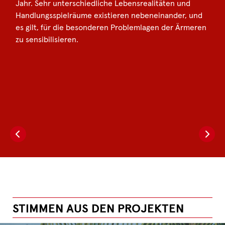
Jahr. Sehr unterschiedliche Lebensrealitäten und
Handlungsspielräume existieren nebeneinander, und
es gilt, für die besonderen Problemlagen der Ärmeren
zu sensibilisieren.
STIMMEN AUS DEN PROJEKTEN