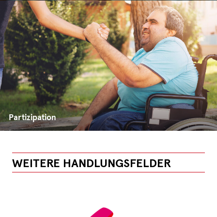
Partizipation
WEITERE HANDLUNGSFELDER