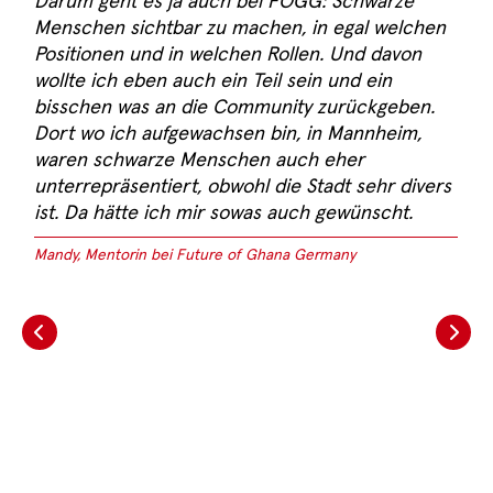
Darum geht es ja auch bei FOGG: Schwarze
Menschen sichtbar zu machen, in egal welchen
Positionen und in welchen Rollen. Und davon
wollte ich eben auch ein Teil sein und ein
bisschen was an die Community zurückgeben.
Dort wo ich aufgewachsen bin, in Mannheim,
waren schwarze Menschen auch eher
unterrepräsentiert, obwohl die Stadt sehr divers
ist. Da hätte ich mir sowas auch gewünscht.
Mandy, Mentorin bei Future of Ghana Germany