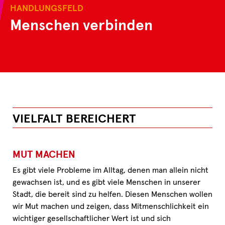
HANDLUNGSFELD
Menschen verbinden
VIELFALT BEREICHERT
MUT MACHEN
Es gibt viele Probleme im Alltag, denen man allein nicht
gewachsen ist, und es gibt viele Menschen in unserer
Stadt, die bereit sind zu helfen. Diesen Menschen wollen
wir Mut machen und zeigen, dass Mitmenschlichkeit ein
wichtiger gesellschaftlicher Wert ist und sich