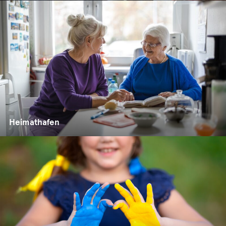
Heimathafen