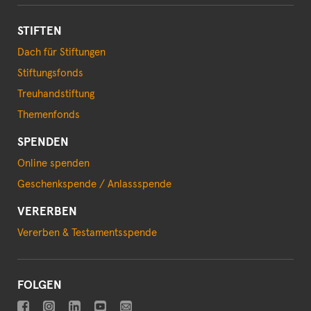
STIFTEN
Dach für Stiftungen
Stiftungsfonds
Treuhandstiftung
Themenfonds
SPENDEN
Online spenden
Geschenkspende / Anlassspende
VERERBEN
Vererben & Testamentsspende
FOLGEN