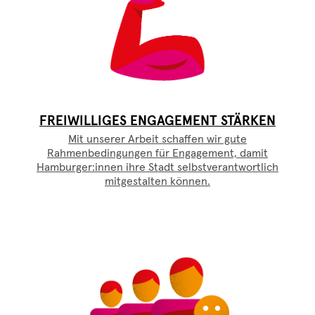
FREIWILLIGES ENGAGEMENT STÄRKEN
Mit unserer Arbeit schaffen wir gute
Rahmenbedingungen für Engagement, damit
Hamburger:innen ihre Stadt selbstverantwortlich
mitgestalten können.