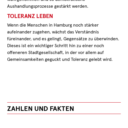
Aushandlungsprozesse gestärkt werden.
TOLERANZ LEBEN
Wenn die Menschen in Hamburg noch stärker
aufeinander zugehen, wächst das Verständnis
füreinander, und es gelingt, Gegensätze zu überwinden.
Dieses ist ein wichtiger Schritt hin zu einer noch
offeneren Stadtgesellschaft, in der vor allem auf
Gemeinsamkeiten geguckt und Toleranz gelebt wird.
ZAHLEN UND FAKTEN