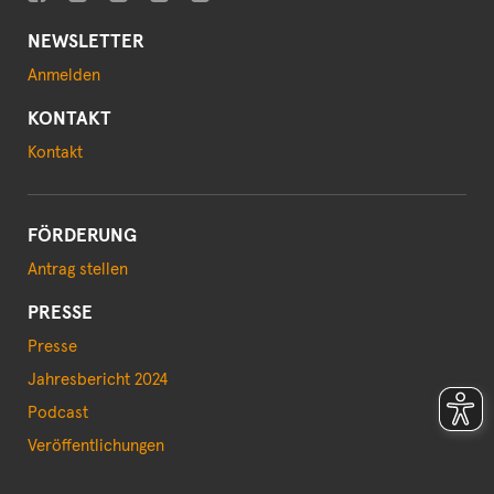
NEWSLETTER
Anmelden
KONTAKT
Kontakt
FÖRDERUNG
Antrag stellen
PRESSE
Presse
Jahresbericht 2024
Podcast
Veröffentlichungen