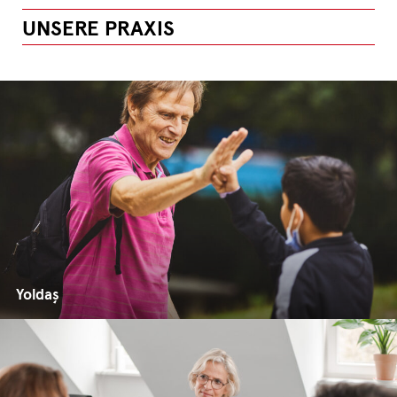
UNSERE PRAXIS
Yoldaş