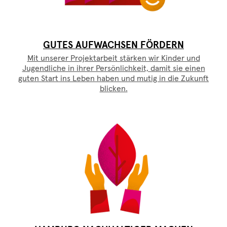
GUTES AUFWACHSEN FÖRDERN
Mit unserer Projektarbeit stärken wir Kinder und
Jugendliche in ihrer Persönlichkeit, damit sie einen
guten Start ins Leben haben und mutig in die Zukunft
blicken.