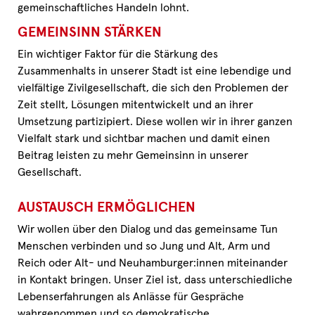
gemeinschaftliches Handeln lohnt.
GEMEINSINN STÄRKEN
Ein wichtiger Faktor für die Stärkung des
Zusammenhalts in unserer Stadt ist eine lebendige und
vielfältige Zivilgesellschaft, die sich den Problemen der
Zeit stellt, Lösungen mitentwickelt und an ihrer
Umsetzung partizipiert. Diese wollen wir in ihrer ganzen
Vielfalt stark und sichtbar machen und damit einen
Beitrag leisten zu mehr Gemeinsinn in unserer
Gesellschaft.
AUSTAUSCH ERMÖGLICHEN
Wir wollen über den Dialog und das gemeinsame Tun
Menschen verbinden und so Jung und Alt, Arm und
Reich oder Alt- und Neuhamburger:innen miteinander
in Kontakt bringen. Unser Ziel ist, dass unterschiedliche
Lebenserfahrungen als Anlässe für Gespräche
wahrgenommen und so demokratische