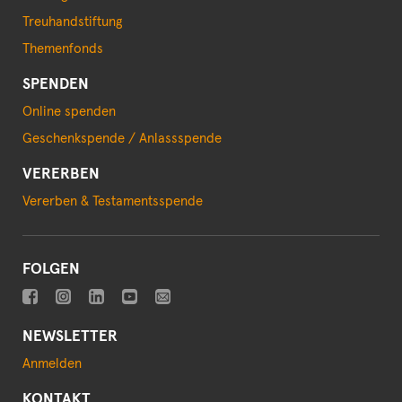
Treuhandstiftung
Themenfonds
SPENDEN
Online spenden
Geschenkspende / Anlassspende
VERERBEN
Vererben & Testamentsspende
FOLGEN
NEWSLETTER
Anmelden
KONTAKT