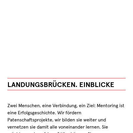
LANDUNGSBRÜCKEN. EINBLICKE
Zwei Menschen, eine Verbindung, ein Ziel: Mentoring ist
eine Erfolgsgeschichte. Wir fördern
Patenschaftsprojekte, wir bilden sie weiter und
vernetzen sie damit alle voneinander lernen. Sie