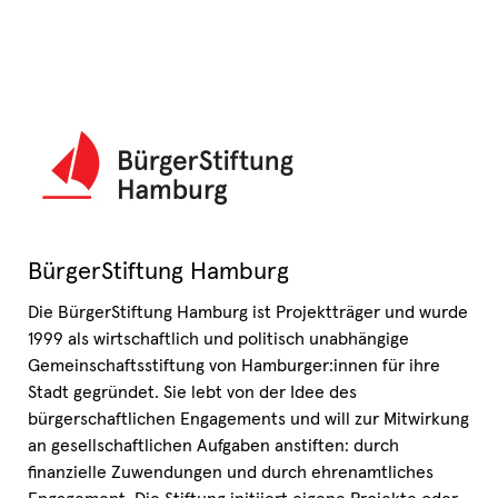
BürgerStiftung Hamburg
Die BürgerStiftung Hamburg ist Projektträger und wurde
1999 als wirtschaftlich und politisch unabhängige
Gemeinschaftsstiftung von Hamburger:innen für ihre
Stadt gegründet. Sie lebt von der Idee des
bürgerschaftlichen Engagements und will zur Mitwirkung
an gesellschaftlichen Aufgaben anstiften: durch
finanzielle Zuwendungen und durch ehrenamtliches