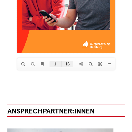
ANSPRECHPARTNER:INNEN