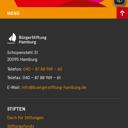
MENÜ
Schopenstehl 31
20095 Hamburg
Telefon:
040 – 87 88 969 – 60
Telefax: 040 – 87 88 969 – 61
E-Mail:
info@buergerstiftung-hamburg.de
STIFTEN
Dach für Stiftungen
Stiftungsfonds