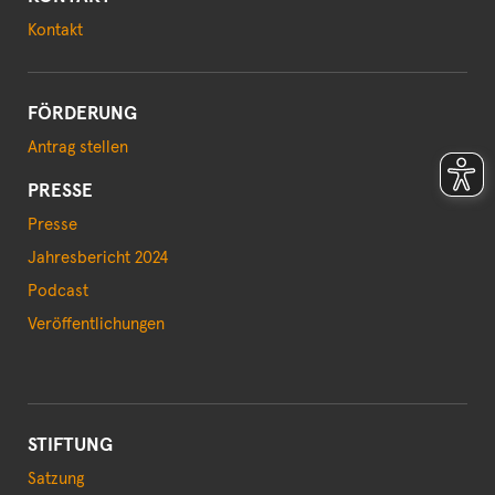
Kontakt
FÖRDERUNG
Antrag stellen
PRESSE
Presse
Jahresbericht 2024
Podcast
Veröffentlichungen
STIFTUNG
Satzung