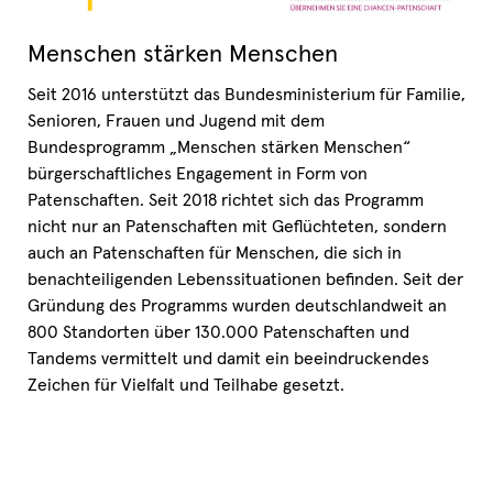
Menschen stärken Menschen
Seit 2016 unterstützt das Bundesministerium für Familie,
Senioren, Frauen und Jugend mit dem
Bundesprogramm „Menschen stärken Menschen“
bürgerschaftliches Engagement in Form von
Patenschaften. Seit 2018 richtet sich das Programm
nicht nur an Patenschaften mit Geflüchteten, sondern
auch an Patenschaften für Menschen, die sich in
benachteiligenden Lebenssituationen befinden. Seit der
Gründung des Programms wurden deutschlandweit an
800 Standorten über 130.000 Patenschaften und
Tandems vermittelt und damit ein beeindruckendes
Zeichen für Vielfalt und Teilhabe gesetzt.