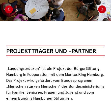
PROJEKTTRÄGER UND -PARTNER
„Landungsbrücken“ ist ein Projekt der BürgerStiftung
Hamburg in Kooperation mit dem Mentor.Ring Hamburg.
Das Projekt wird gefördert vom Bundesprogramm
„Menschen stärken Menschen“ des Bundesministeriums
für Familie, Senioren, Frauen und Jugend und vom
einem Bündnis Hamburger Stiftungen.