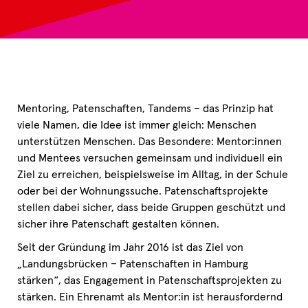
Mentoring, Patenschaften, Tandems – das Prinzip hat
viele Namen, die Idee ist immer gleich: Menschen
unterstützen Menschen. Das Besondere: Mentor:innen
und Mentees versuchen gemeinsam und individuell ein
Ziel zu erreichen, beispielsweise im Alltag, in der Schule
oder bei der Wohnungssuche. Patenschaftsprojekte
stellen dabei sicher, dass beide Gruppen geschützt und
sicher ihre Patenschaft gestalten können.
Seit der Gründung im Jahr 2016 ist das Ziel von
„Landungsbrücken – Patenschaften in Hamburg
stärken“, das Engagement in Patenschaftsprojekten zu
stärken. Ein Ehrenamt als Mentor:in ist herausfordernd