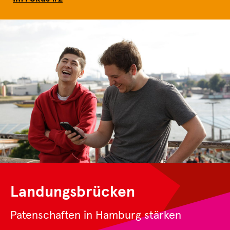
Landungsbrücken
Patenschaften in Hamburg stärken