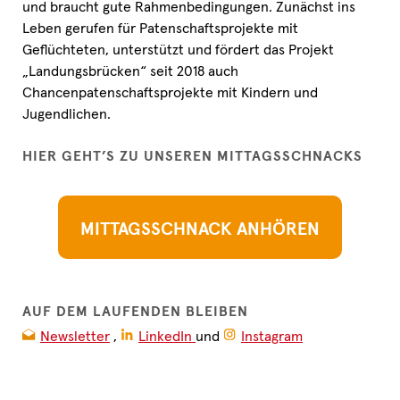
und braucht gute Rahmenbedingungen. Zunächst ins
Leben gerufen für Patenschaftsprojekte mit
Geflüchteten, unterstützt und fördert das Projekt
„Landungsbrücken“ seit 2018 auch
Chancenpatenschaftsprojekte mit Kindern und
Jugendlichen.
HIER GEHT’S ZU UNSEREN MITTAGSSCHNACKS
MITTAGSSCHNACK ANHÖREN
AUF DEM LAUFENDEN BLEIBEN
Newsletter
,
LinkedIn
und
Instagram