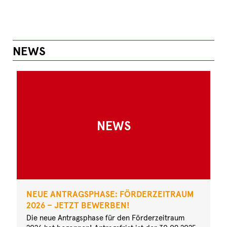
NEWS
NEWS
NEUE ANTRAGSPHASE: FÖRDERZEITRAUM
2026 – JETZT BEWERBEN!
Die neue Antragsphase für den Förderzeitraum