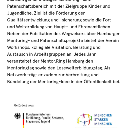
Patenschaftsbereich mit der Zielgruppe Kinder und
Jugendliche. Ziel ist die Förderung der
Qualitätsentwicklung und -sicherung sowie die Fort-
und Weiterbildung von Haupt- und Ehrenamtlichen.
Neben der Publikation des Wegweisers über Hamburger
Mentoring- und Patenschaftsprojekte bietet der Verein
Workshops, kollegiale Visitation, Beratung und
Austausch in Arbeitsgruppen an. Jedes Jahr
veranstaltet der Mentor.Ring Hamburg den
Mentoringtag sowie den Leseweiterbildungstag. Als
Netzwerk trägt er zudem zur Verbreitung und
Bündelung der Mentoring-Idee in der Öffentlichkeit bei.