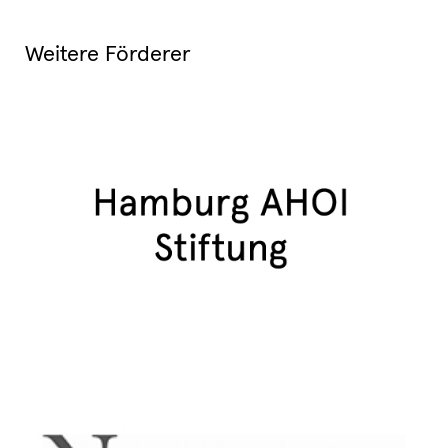
Weitere Förderer